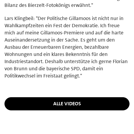
Bilanz des Bierzelt-Fotokönigs erwähnt."
Lars Klingbeil: "Der Politische Gillamoos ist nicht nur in
Wahlkampfzeiten ein Fest der Demokratie. Ich freue
mich auf meine Gillamoos-Premiere und auf die harte
Auseinandersetzung in der Sache. Es geht um den
Ausbau der Erneuerbaren Energien, bezahlbare
Wohnungen und ein klares Bekenntnis für den
Industriestandort. Deshalb unterstütze ich gerne Florian
von Brunn und die bayerische SPD, damit ein
Politikwechsel im Freistaat gelingt."
ALLE VIDEOS