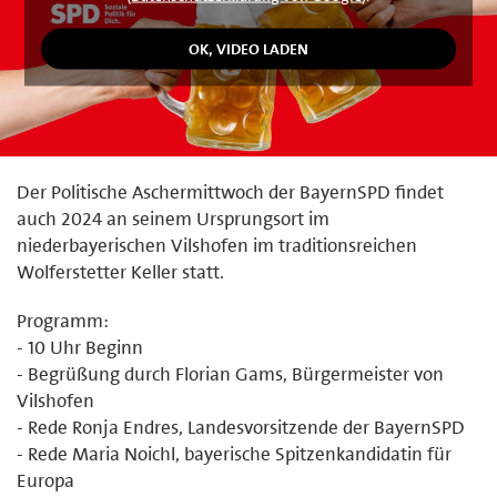
Der Politische Aschermittwoch der BayernSPD findet
auch 2024 an seinem Ursprungsort im
niederbayerischen Vilshofen im traditionsreichen
Wolferstetter Keller statt.
Programm:
- 10 Uhr Beginn
- Begrüßung durch Florian Gams, Bürgermeister von
Vilshofen
- Rede Ronja Endres, Landesvorsitzende der BayernSPD
- Rede Maria Noichl, bayerische Spitzenkandidatin für
Europa