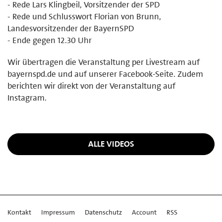
- Rede Lars Klingbeil, Vorsitzender der SPD
- Rede und Schlusswort Florian von Brunn,
Landesvorsitzender der BayernSPD
- Ende gegen 12.30 Uhr
Wir übertragen die Veranstaltung per Livestream auf
bayernspd.de und auf unserer Facebook-Seite. Zudem
berichten wir direkt von der Veranstaltung auf
Instagram.
ALLE VIDEOS
Kontakt
Impressum
Datenschutz
Account
RSS